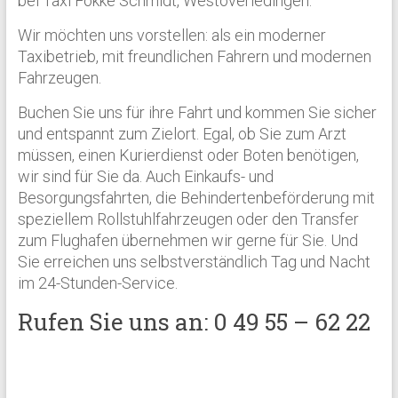
bei Taxi Fokke Schmidt, Westoverledingen.
Wir möchten uns vorstellen: als ein moderner
Taxibetrieb, mit freundlichen Fahrern und modernen
Fahrzeugen.
Buchen Sie uns für ihre Fahrt und kommen Sie sicher
und entspannt zum Zielort. Egal, ob Sie zum Arzt
müssen, einen Kurierdienst oder Boten benötigen,
wir sind für Sie da. Auch Einkaufs- und
Besorgungsfahrten, die Behindertenbeförderung mit
speziellem Rollstuhlfahrzeugen oder den Transfer
zum Flughafen übernehmen wir gerne für Sie. Und
Sie erreichen uns selbstverständlich Tag und Nacht
im 24-Stunden-Service.
Rufen Sie uns an: 0 49 55 – 62 22